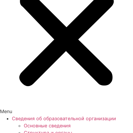
Menu
Сведения об образовательной организации
Основные сведения
Структура и органы