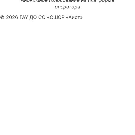
Анонимное голосование на платформе
оператора
© 2026 ГАУ ДО СО «СШОР «Аист»