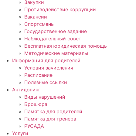
Закупки
Противодействие коррупции
Вакансии
Спортсмены
Государственное задание
Наблюдательный совет
Бесплатная юридическая помощь
Методические материалы
Информация для родителей
Условия зачисления
Расписание
Полезные ссылки
Антидопинг
Виды нарушений
Брошюра
Памятка для родителей
Памятка для тренера
РУСАДА
Услуги