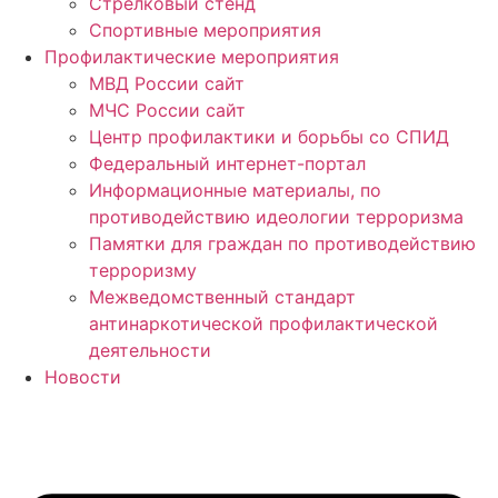
Стрелковый стенд
Спортивные мероприятия
Профилактические мероприятия
МВД России сайт
МЧС России сайт
Центр профилактики и борьбы со СПИД
Федеральный интернет-портал
Информационные материалы, по
противодействию идеологии терроризма
Памятки для граждан по противодействию
терроризму
Межведомственный стандарт
антинаркотической профилактической
деятельности
Новости