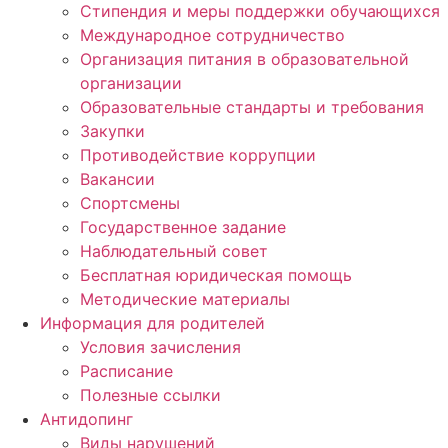
Стипендия и меры поддержки обучающихся
Международное сотрудничество
Организация питания в образовательной
организации
Образовательные стандарты и требования
Закупки
Противодействие коррупции
Вакансии
Спортсмены
Государственное задание
Наблюдательный совет
Бесплатная юридическая помощь
Методические материалы
Информация для родителей
Условия зачисления
Расписание
Полезные ссылки
Антидопинг
Виды нарушений