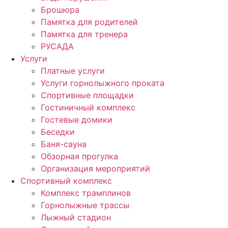
Брошюра
Памятка для родителей
Памятка для тренера
РУСАДА
Услуги
Платные услуги
Услуги горнолыжного проката
Спортивные площадки
Гостиничный комплекс
Гостевые домики
Беседки
Баня-сауна
Обзорная прогулка
Организация мероприятий
Спортивный комплекс
Комплекс трамплинов
Горнолыжные трассы
Лыжный стадион