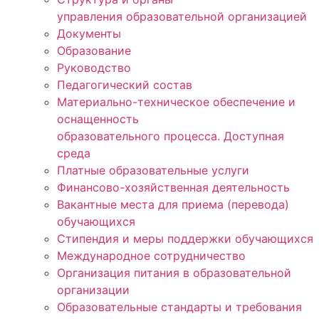
управления образовательной организацией
Документы
Образование
Руководство
Педагогический состав
Материально-техническое обеспечение и
оснащенность
образовательного процесса. Доступная
среда
Платные образовательные услуги
Финансово-хозяйственная деятельность
Вакантные места для приема (перевода)
обучающихся
Стипендия и меры поддержки обучающихся
Международное сотрудничество
Организация питания в образовательной
организации
Образовательные стандарты и требования