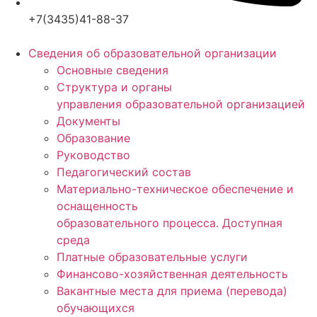
+7(3435)41-88-37
Сведения об образовательной организации
Основные сведения
Структура и органы
управления образовательной организацией
Документы
Образование
Руководство
Педагогический состав
Материально-техническое обеспечение и
оснащенность
образовательного процесса. Доступная
среда
Платные образовательные услуги
Финансово-хозяйственная деятельность
Вакантные места для приема (перевода)
обучающихся