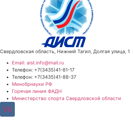
Свердловская область, Нижний Тагил, Долгая улица, 1
Email: aist.info@mail.ru
Телефон: +7(3435)41-81-17
Телефон: +7(3435)41-88-37
Минобрнауки РФ
Горячая линия ФАДН
Министерство спорта Свердловской области
Vk