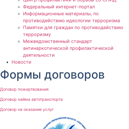
Федеральный интернет-портал
Информационные материалы, по
противодействию идеологии терроризма
Памятки для граждан по противодействию
терроризму
Межведомственный стандарт
антинаркотической профилактической
деятельности
Новости
Формы договоров
Договор пожертвования
Договор найма автотранспорта
Договор на оказание услуг