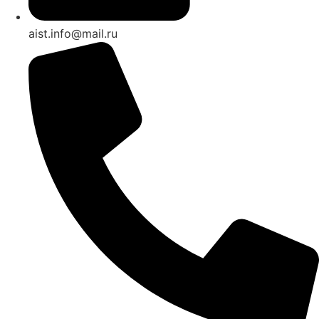
aist.info@mail.ru