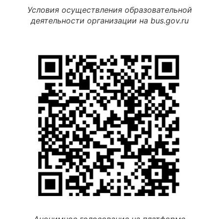
Условия осуществления образовательной
деятельности организации на bus.gov.ru