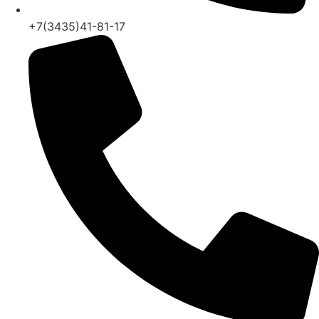
+7(3435)41-81-17