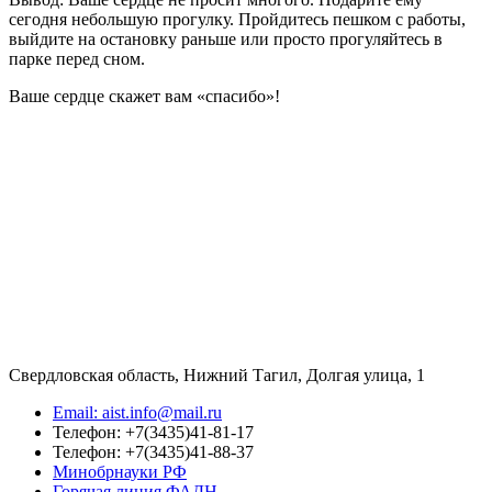
сегодня небольшую прогулку. Пройдитесь пешком с работы,
выйдите на остановку раньше или просто прогуляйтесь в
парке перед сном.
Ваше сердце скажет вам «спасибо»!
Свердловская область, Нижний Тагил, Долгая улица, 1
Email: aist.info@mail.ru
Телефон: +7(3435)41-81-17
Телефон: +7(3435)41-88-37
Минобрнауки РФ
Горячая линия ФАДН