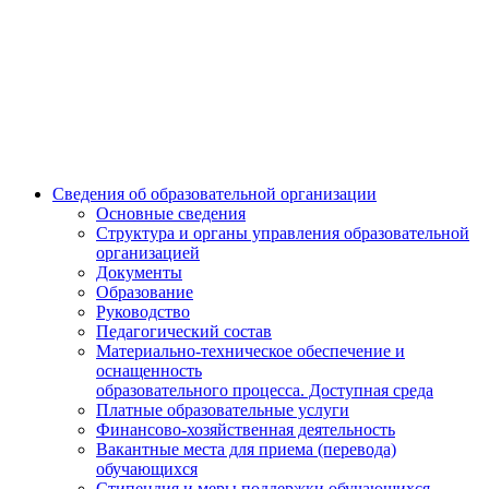
Сведения об образовательной организации
Основные сведения
Структура и органы управления образовательной
организацией
Документы
Образование
Руководство
Педагогический состав
Материально-техническое обеспечение и
оснащенность
образовательного процесса. Доступная среда
Платные образовательные услуги
Финансово-хозяйственная деятельность
Вакантные места для приема (перевода)
обучающихся
Стипендия и меры поддержки обучающихся