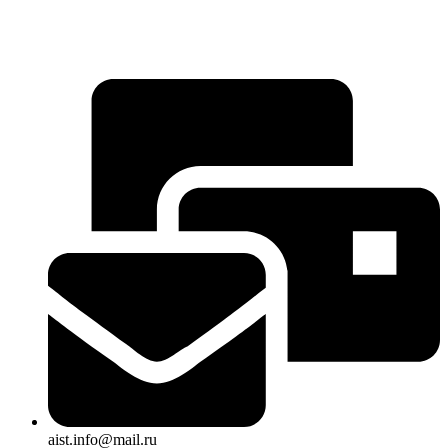
aist.info@mail.ru