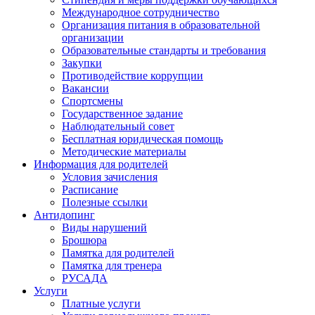
Международное сотрудничество
Организация питания в образовательной
организации
Образовательные стандарты и требования
Закупки
Противодействие коррупции
Вакансии
Спортсмены
Государственное задание
Наблюдательный совет
Бесплатная юридическая помощь
Методические материалы
Информация для родителей
Условия зачисления
Расписание
Полезные ссылки
Антидопинг
Виды нарушений
Брошюра
Памятка для родителей
Памятка для тренера
РУСАДА
Услуги
Платные услуги