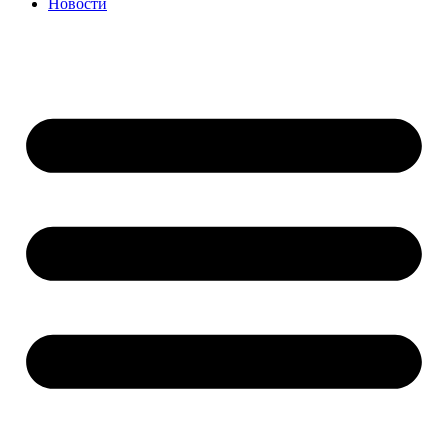
Новости