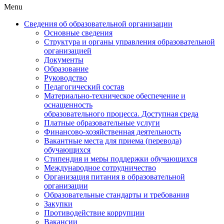
Menu
Сведения об образовательной организации
Основные сведения
Структура и органы управления образовательной
организацией
Документы
Образование
Руководство
Педагогический состав
Материально-техническое обеспечение и
оснащенность
образовательного процесса. Доступная среда
Платные образовательные услуги
Финансово-хозяйственная деятельность
Вакантные места для приема (перевода)
обучающихся
Стипендия и меры поддержки обучающихся
Международное сотрудничество
Организация питания в образовательной
организации
Образовательные стандарты и требования
Закупки
Противодействие коррупции
Вакансии