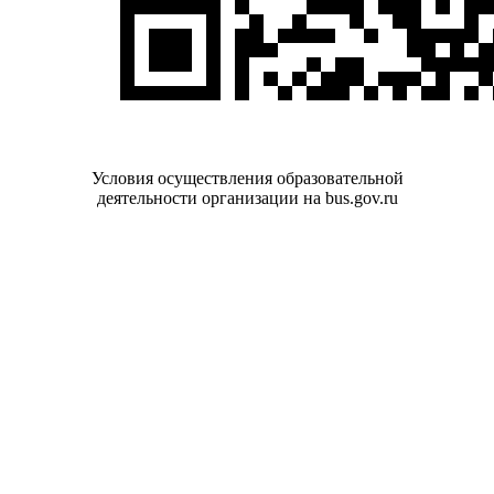
Условия осуществления образовательной
деятельности организации на bus.gov.ru