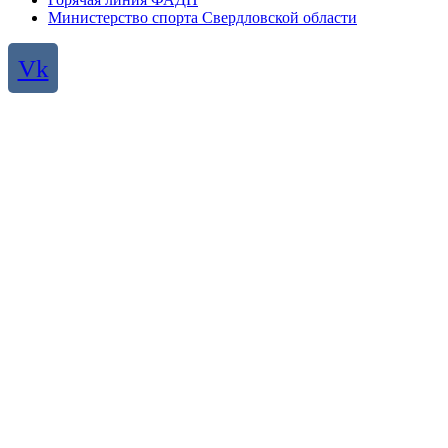
Министерство спорта Свердловской области
Vk