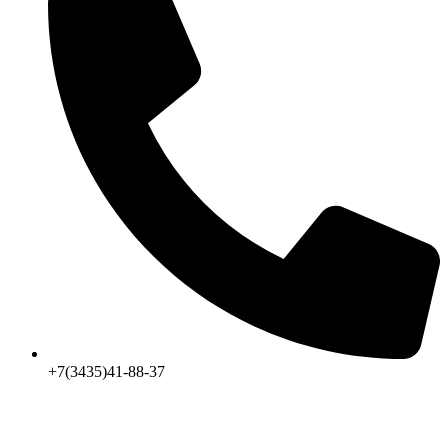
+7(3435)41-88-37