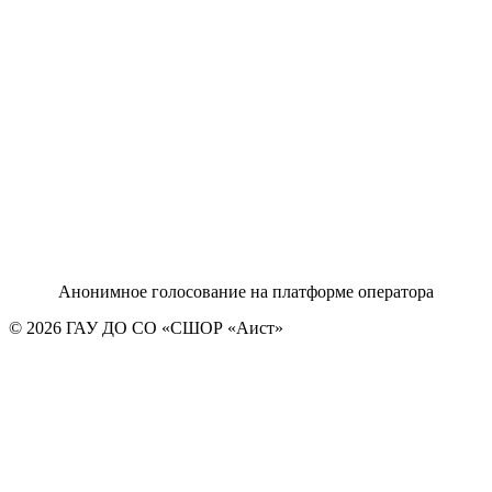
Анонимное голосование на платформе оператора
© 2026 ГАУ ДО СО «СШОР «Аист»