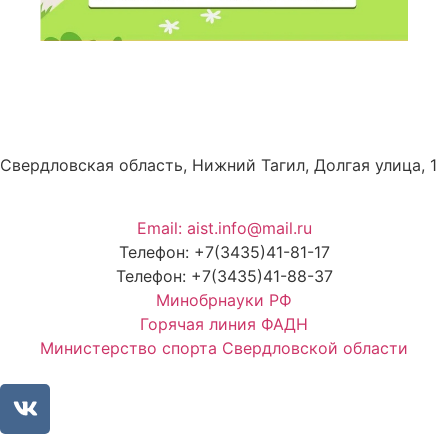
Свердловская область, Нижний Тагил, Долгая улица, 1
Email: aist.info@mail.ru
Телефон: +7(3435)41-81-17
Телефон: +7(3435)41-88-37
Минобрнауки РФ
Горячая линия ФАДН
Министерство спорта Свердловской области