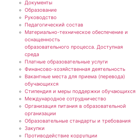
Документы
Образование
Руководство
Педагогический состав
Материально-техническое обеспечение и
оснащенность
образовательного процесса. Доступная
среда
Платные образовательные услуги
Финансово-хозяйственная деятельность
Вакантные места для приема (перевода)
обучающихся
Стипендия и меры поддержки обучающихся
Международное сотрудничество
Организация питания в образовательной
организации
Образовательные стандарты и требования
Закупки
Противодействие коррупции