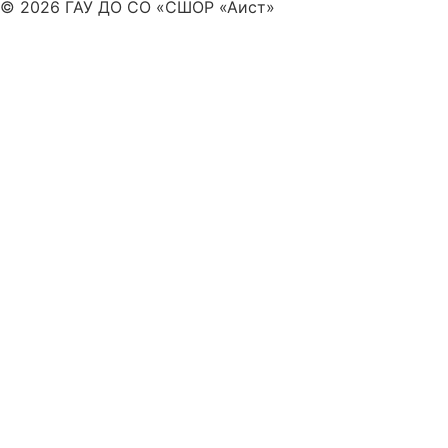
© 2026 ГАУ ДО СО «СШОР «Аист»