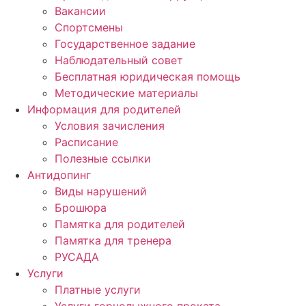
Вакансии
Спортсмены
Государственное задание
Наблюдательный совет
Бесплатная юридическая помощь
Методические материалы
Информация для родителей
Условия зачисления
Расписание
Полезные ссылки
Антидопинг
Виды нарушений
Брошюра
Памятка для родителей
Памятка для тренера
РУСАДА
Услуги
Платные услуги