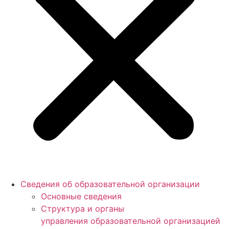
Сведения об образовательной организации
Основные сведения
Структура и органы
управления образовательной организацией