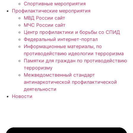
Спортивные мероприятия
Профилактические мероприятия
МВД России сайт
МЧС России сайт
Центр профилактики и борьбы со СПИД
Федеральный интернет-портал
Информационные материалы, по
противодействию идеологии терроризма
Памятки для граждан по противодействию
терроризму
Межведомственный стандарт
антинаркотической профилактической
деятельности
Новости