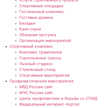
Услуги горнолыжного проката
Спортивные площадки
Гостиничный комплекс
Гостевые домики
Беседки
Баня-сауна
Обзорная прогулка
Организация мероприятий
Спортивный комплекс
Комплекс трамплинов
Горнолыжные трассы
Лыжный стадион
Стрелковый стенд
Спортивные мероприятия
Профилактические мероприятия
МВД России сайт
МЧС России сайт
Центр профилактики и борьбы со СПИД
Федеральный интернет-портал