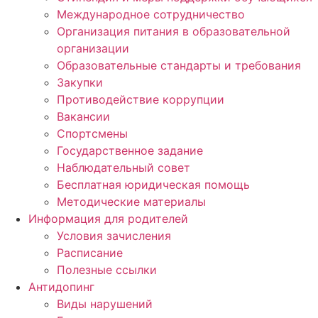
Международное сотрудничество
Организация питания в образовательной
организации
Образовательные стандарты и требования
Закупки
Противодействие коррупции
Вакансии
Спортсмены
Государственное задание
Наблюдательный совет
Бесплатная юридическая помощь
Методические материалы
Информация для родителей
Условия зачисления
Расписание
Полезные ссылки
Антидопинг
Виды нарушений