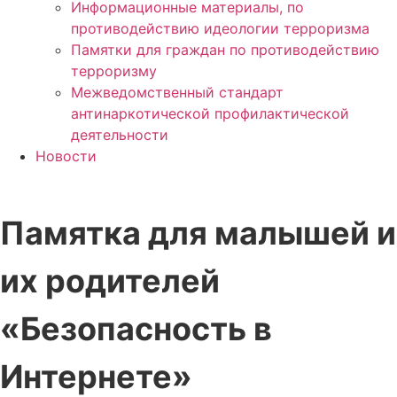
Информационные материалы, по
противодействию идеологии терроризма
Памятки для граждан по противодействию
терроризму
Межведомственный стандарт
антинаркотической профилактической
деятельности
Новости
Памятка для малышей и
их родителей
«Безопасность в
Интернете»