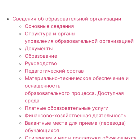
Сведения об образовательной организации
Основные сведения
Структура и органы
управления образовательной организацией
Документы
Образование
Руководство
Педагогический состав
Материально-техническое обеспечение и
оснащенность
образовательного процесса. Доступная
среда
Платные образовательные услуги
Финансово-хозяйственная деятельность
Вакантные места для приема (перевода)
обучающихся
Стипендия и меры поддержки обучающихся