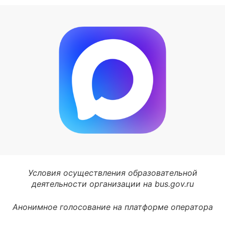
Условия осуществления образовательной
деятельности организации на bus.gov.ru
Анонимное голосование на платформе оператора