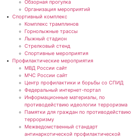
Обзорная прогулка
Организация мероприятий
Спортивный комплекс
Комплекс трамплинов
Горнолыжные трассы
Лыжный стадион
Стрелковый стенд
Спортивные мероприятия
Профилактические мероприятия
МВД России сайт
МЧС России сайт
Центр профилактики и борьбы со СПИД
Федеральный интернет-портал
Информационные материалы, по
противодействию идеологии терроризма
Памятки для граждан по противодействию
терроризму
Межведомственный стандарт
антинаркотической профилактической