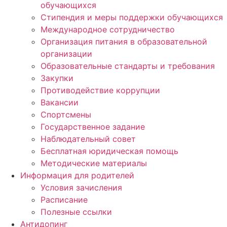
обучающихся
Стипендия и меры поддержки обучающихся
Международное сотрудничество
Организация питания в образовательной
организации
Образовательные стандарты и требования
Закупки
Противодействие коррупции
Вакансии
Спортсмены
Государственное задание
Наблюдательный совет
Бесплатная юридическая помощь
Методические материалы
Информация для родителей
Условия зачисления
Расписание
Полезные ссылки
Антидопинг