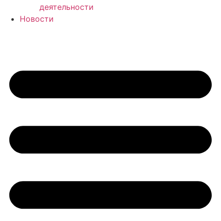
деятельности
Новости