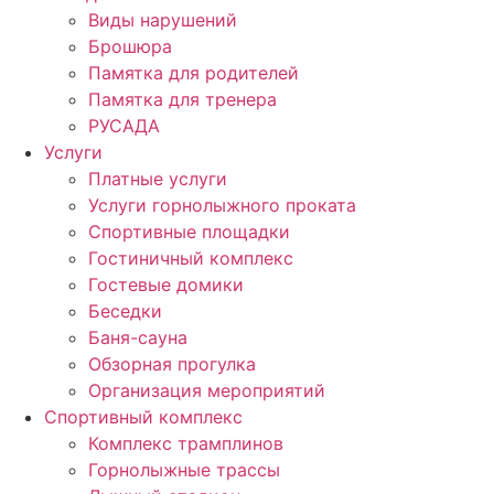
Виды нарушений
Брошюра
Памятка для родителей
Памятка для тренера
РУСАДА
Услуги
Платные услуги
Услуги горнолыжного проката
Спортивные площадки
Гостиничный комплекс
Гостевые домики
Беседки
Баня-сауна
Обзорная прогулка
Организация мероприятий
Спортивный комплекс
Комплекс трамплинов
Горнолыжные трассы