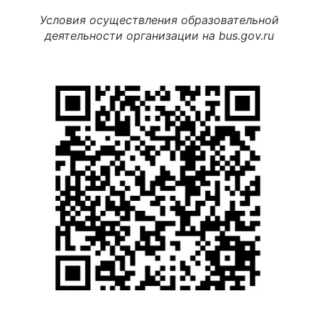
Условия осуществления образовательной
деятельности организации на bus.gov.ru