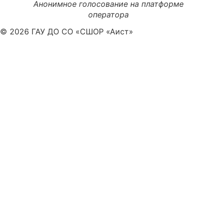
Анонимное голосование на платформе
оператора
© 2026 ГАУ ДО СО «СШОР «Аист»