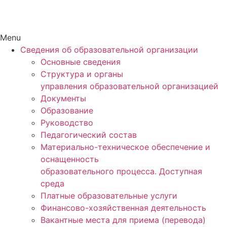
Menu
Сведения об образовательной организации
Основные сведения
Структура и органы
управления образовательной организацией
Документы
Образование
Руководство
Педагогический состав
Материально-техническое обеспечение и
оснащенность
образовательного процесса. Доступная
среда
Платные образовательные услуги
Финансово-хозяйственная деятельность
Вакантные места для приема (перевода)