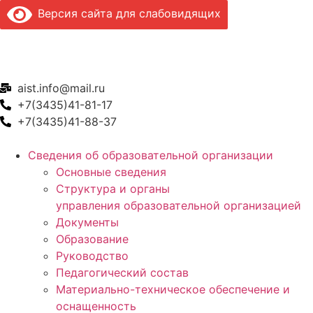
Перейти
Версия сайта для слабовидящих
к
содержимому
aist.info@mail.ru
+7(3435)41-81-17
+7(3435)41-88-37
Сведения об образовательной организации
Основные сведения
Структура и органы
управления образовательной организацией
Документы
Образование
Руководство
Педагогический состав
Материально-техническое обеспечение и
оснащенность