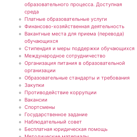
образовательного процесса. Доступная
среда
Платные образовательные услуги
Финансово-хозяйственная деятельность
Вакантные места для приема (перевода)
обучающихся
Стипендия и меры поддержки обучающихся
Международное сотрудничество
Организация питания в образовательной
организации
Образовательные стандарты и требования
Закупки
Противодействие коррупции
Вакансии
Спортсмены
Государственное задание
Наблюдательный совет
Бесплатная юридическая помощь
Методические материалы