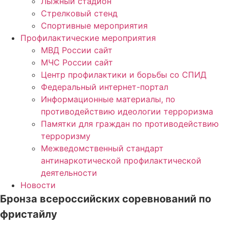
Лыжный стадион
Стрелковый стенд
Спортивные мероприятия
Профилактические мероприятия
МВД России сайт
МЧС России сайт
Центр профилактики и борьбы со СПИД
Федеральный интернет-портал
Информационные материалы, по
противодействию идеологии терроризма
Памятки для граждан по противодействию
терроризму
Межведомственный стандарт
антинаркотической профилактической
деятельности
Новости
Бронза всероссийских соревнований по
фристайлу