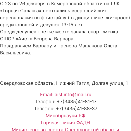
С 23 по 26 декабря в Кемеровской области на ГЛК
«Горная Саланга» состоялись всероссийские
соревнования по фристайлу ( в дисциплине ски-кросс)
среди юношей и девушек 13-15 лет.
Среди девушек третье место заняла спортсменка
СШОР «Аист» Вепрева Варвара.
Поздравляем Варвару и тренера Машанова Олега
Васильевича.
Свердловская область, Нижний Тагил, Долгая улица, 1
Email: aist.info@mail.ru
Телефон: +7(3435)41-81-17
Телефон: +7(3435)41-88-37
Минобрнауки РФ
Горячая линия ФАДН
Министерство спорта Свердловской области