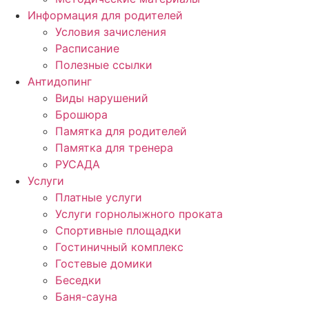
Информация для родителей
Условия зачисления
Расписание
Полезные ссылки
Антидопинг
Виды нарушений
Брошюра
Памятка для родителей
Памятка для тренера
РУСАДА
Услуги
Платные услуги
Услуги горнолыжного проката
Спортивные площадки
Гостиничный комплекс
Гостевые домики
Беседки
Баня-сауна