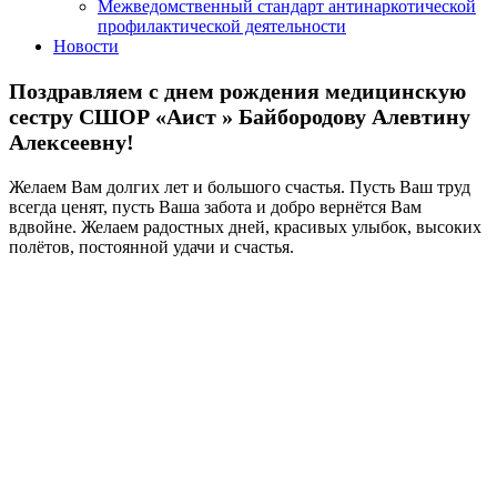
Межведомственный стандарт антинаркотической
профилактической деятельности
Новости
Поздравляем с днем рождения медицинскую
сестру СШОР «Аист » Байбородову Алевтину
Алексеевну!
Желаем Вам долгих лет и большого счастья. Пусть Ваш труд
всегда ценят, пусть Ваша забота и добро вернётся Вам
вдвойне. Желаем радостных дней, красивых улыбок, высоких
полётов, постоянной удачи и счастья.