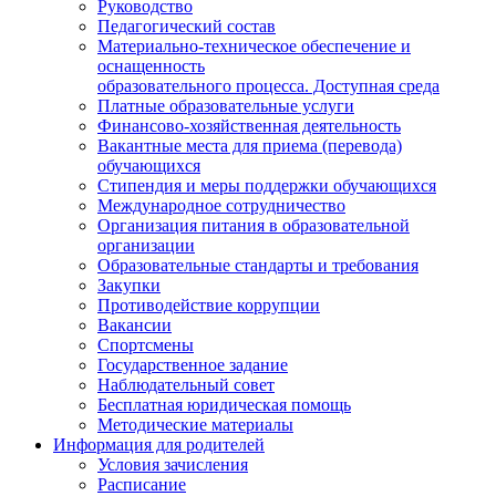
Руководство
Педагогический состав
Материально-техническое обеспечение и
оснащенность
образовательного процесса. Доступная среда
Платные образовательные услуги
Финансово-хозяйственная деятельность
Вакантные места для приема (перевода)
обучающихся
Стипендия и меры поддержки обучающихся
Международное сотрудничество
Организация питания в образовательной
организации
Образовательные стандарты и требования
Закупки
Противодействие коррупции
Вакансии
Спортсмены
Государственное задание
Наблюдательный совет
Бесплатная юридическая помощь
Методические материалы
Информация для родителей
Условия зачисления
Расписание