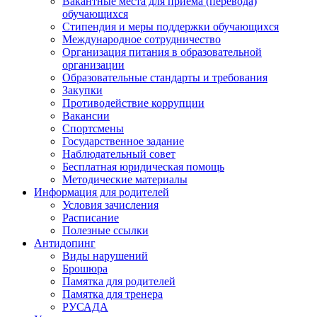
Вакантные места для приема (перевода)
обучающихся
Стипендия и меры поддержки обучающихся
Международное сотрудничество
Организация питания в образовательной
организации
Образовательные стандарты и требования
Закупки
Противодействие коррупции
Вакансии
Спортсмены
Государственное задание
Наблюдательный совет
Бесплатная юридическая помощь
Методические материалы
Информация для родителей
Условия зачисления
Расписание
Полезные ссылки
Антидопинг
Виды нарушений
Брошюра
Памятка для родителей
Памятка для тренера
РУСАДА