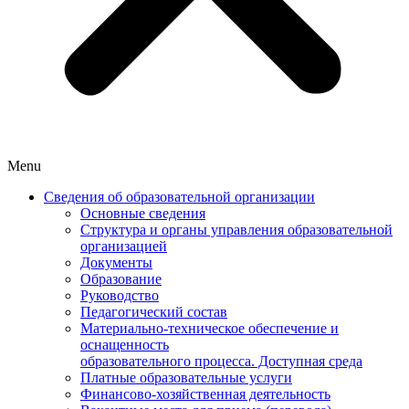
Menu
Сведения об образовательной организации
Основные сведения
Структура и органы управления образовательной
организацией
Документы
Образование
Руководство
Педагогический состав
Материально-техническое обеспечение и
оснащенность
образовательного процесса. Доступная среда
Платные образовательные услуги
Финансово-хозяйственная деятельность