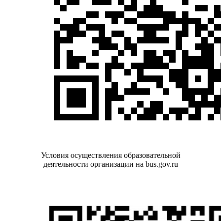
Условия осуществления образовательной
деятельности организации на bus.gov.ru