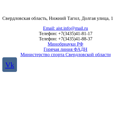
Свердловская область, Нижний Тагил, Долгая улица, 1
Email: aist.info@mail.ru
Телефон: +7(3435)41-81-17
Телефон: +7(3435)41-88-37
Минобрнауки РФ
Горячая линия ФАДН
Министерство спорта Свердловской области
Vk