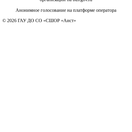
Анонимное голосование на платформе оператора
© 2026 ГАУ ДО СО «СШОР «Аист»