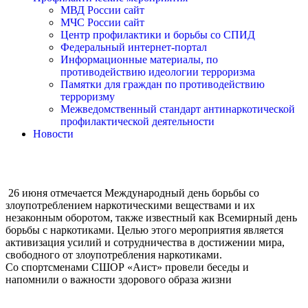
МВД России сайт
МЧС России сайт
Центр профилактики и борьбы со СПИД
Федеральный интернет-портал
Информационные материалы, по
противодействию идеологии терроризма
Памятки для граждан по противодействию
терроризму
Межведомственный стандарт антинаркотической
профилактической деятельности
Новости
26 июня отмечается Международный день борьбы со
злоупотреблением наркотическими веществами и их
незаконным оборотом, также известный как Всемирный день
борьбы с наркотиками. Целью этого мероприятия является
активизация усилий и сотрудничества в достижении мира,
свободного от злоупотребления наркотиками.
Со спортсменами СШОР «Аист» провели беседы и
напомнили о важности здорового образа жизни