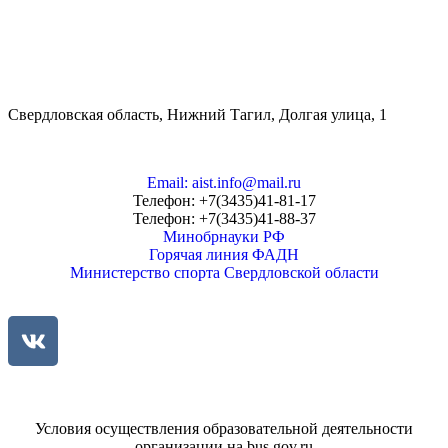
Свердловская область, Нижний Тагил, Долгая улица, 1
Email: aist.info@mail.ru
Телефон: +7(3435)41-81-17
Телефон: +7(3435)41-88-37
Минобрнауки РФ
Горячая линия ФАДН
Министерство спорта Свердловской области
Условия осуществления образовательной деятельности
организации на bus.gov.ru