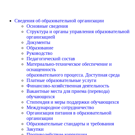
Сведения об образовательной организации
Основные сведения
Структура и органы управления образовательной
организацией
Документы
Образование
Руководство
Педагогический состав
Материально-техническое обеспечение и
оснащенность
образовательного процесса. Доступная среда
Платные образовательные услуги
Финансово-хозяйственная деятельность
Вакантные места для приема (перевода)
обучающихся
Стипендия и меры поддержки обучающихся
Международное сотрудничество
Организация питания в образовательной
организации
Образовательные стандарты и требования
Закупки
Противодействие коррупции