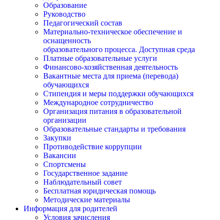
Образование
Руководство
Педагогический состав
Материально-техническое обеспечение и
оснащенность
образовательного процесса. Доступная среда
Платные образовательные услуги
Финансово-хозяйственная деятельность
Вакантные места для приема (перевода)
обучающихся
Стипендия и меры поддержки обучающихся
Международное сотрудничество
Организация питания в образовательной
организации
Образовательные стандарты и требования
Закупки
Противодействие коррупции
Вакансии
Спортсмены
Государственное задание
Наблюдательный совет
Бесплатная юридическая помощь
Методические материалы
Информация для родителей
Условия зачисления