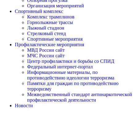
Обзорная прогулка
Организация мероприятий
Спортивный комплекс
Комплекс трамплинов
Горнолыжные трассы
Лыжный стадион
Стрелковый стенд
Спортивные мероприятия
Профилактические мероприятия
МВД России сайт
МЧС России сайт
Центр профилактики и борьбы со СПИД
Федеральный интернет-портал
Информационные материалы, по
противодействию идеологии терроризма
Памятки для граждан по противодействию
терроризму
Межведомственный стандарт антинаркотической
профилактической деятельности
Новости