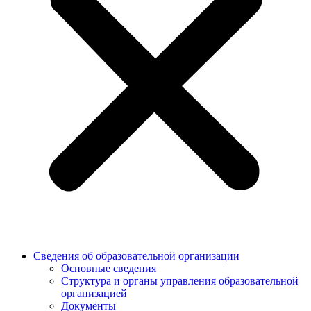
Сведения об образовательной организации
Основные сведения
Структура и органы управления образовательной
организацией
Документы