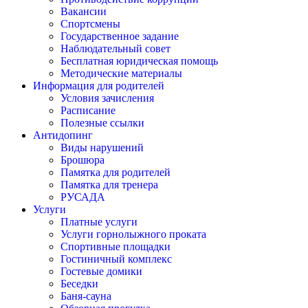
Вакансии
Спортсмены
Государственное задание
Наблюдательный совет
Бесплатная юридическая помощь
Методические материалы
Информация для родителей
Условия зачисления
Расписание
Полезные ссылки
Антидопинг
Виды нарушений
Брошюра
Памятка для родителей
Памятка для тренера
РУСАДА
Услуги
Платные услуги
Услуги горнолыжного проката
Спортивные площадки
Гостиничный комплекс
Гостевые домики
Беседки
Баня-сауна