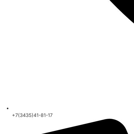
+7(3435)41-81-17