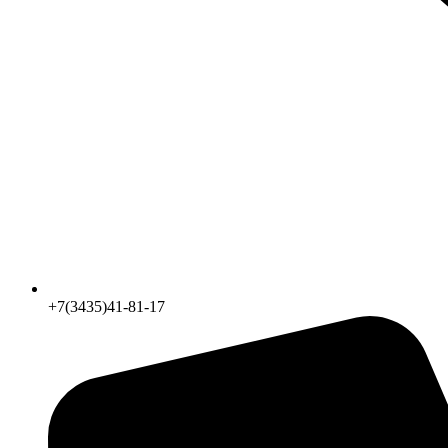
+7(3435)41-81-17