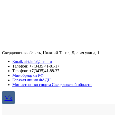
Свердловская область, Нижний Тагил, Долгая улица, 1
Email: aist.info@mail.ru
Телефон: +7(3435)41-81-17
Телефон: +7(3435)41-88-37
Минобрнауки РФ
Горячая линия ФАДН
Министерство спорта Свердловской области
Vk