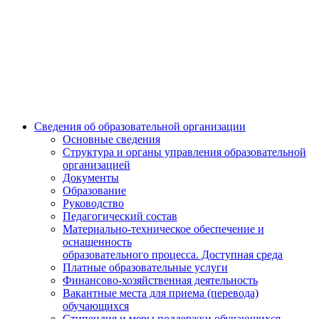
Сведения об образовательной организации
Основные сведения
Структура и органы управления образовательной
организацией
Документы
Образование
Руководство
Педагогический состав
Материально-техническое обеспечение и
оснащенность
образовательного процесса. Доступная среда
Платные образовательные услуги
Финансово-хозяйственная деятельность
Вакантные места для приема (перевода)
обучающихся
Стипендия и меры поддержки обучающихся