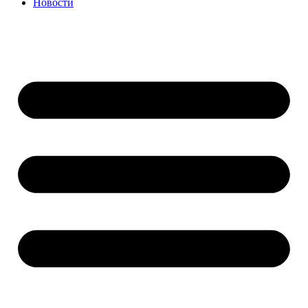
Новости