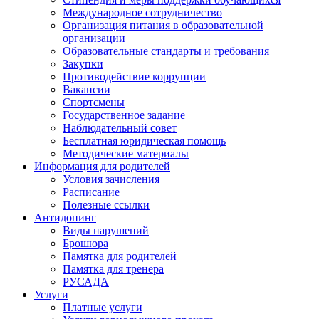
Международное сотрудничество
Организация питания в образовательной
организации
Образовательные стандарты и требования
Закупки
Противодействие коррупции
Вакансии
Спортсмены
Государственное задание
Наблюдательный совет
Бесплатная юридическая помощь
Методические материалы
Информация для родителей
Условия зачисления
Расписание
Полезные ссылки
Антидопинг
Виды нарушений
Брошюра
Памятка для родителей
Памятка для тренера
РУСАДА
Услуги
Платные услуги