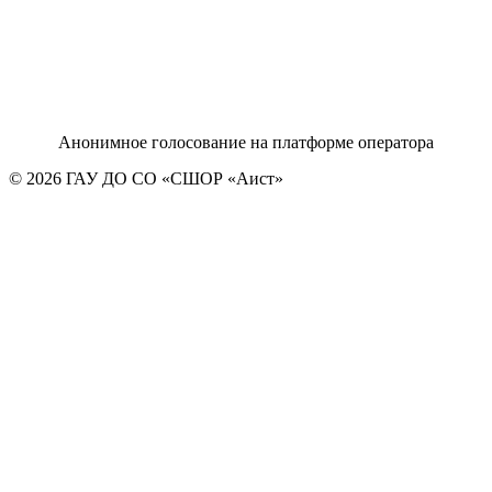
Анонимное голосование на платформе оператора
© 2026 ГАУ ДО СО «СШОР «Аист»