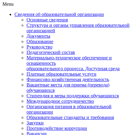
Menu
Сведения об образовательной организации
Основные сведения
Структура и органы управления образовательной
организацией
Документы
Образование
Руководство
Педагогический состав
Материально-техническое обеспечение и
оснащенность
образовательного процесса. Доступная среда
Платные образовательные услуги
Финансово-хозяйственная деятельность
Вакантные места для приема (перевода)
обучающихся
Стипендия и меры поддержки обучающихся
Международное сотрудничество
Организация питания в образовательной
организации
Образовательные стандарты и требования
Закупки
Противодействие коррупции
Вакансии