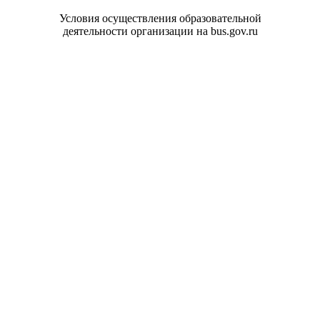
Условия осуществления образовательной
деятельности организации на bus.gov.ru