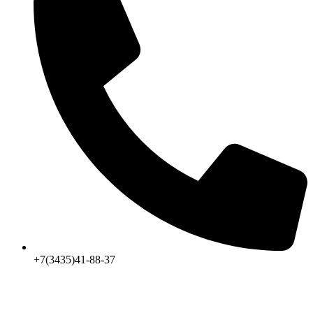
+7(3435)41-88-37