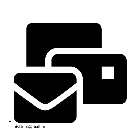
aist.info@mail.ru