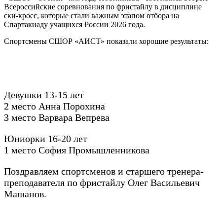
Всероссийские соревнования по фристайлу в дисциплине
ски-кросс, которые стали важным этапом отбора на
Спартакиаду учащихся России 2026 года.
Спортсмены СШОР «АИСТ» показали хорошие результаты:
Девушки 13-15 лет
2 место Анна Порохина
3 место Варвара Вепрева
Юниорки 16-20 лет
1 место София Промышленникова
Поздравляем спортсменов и старшего тренера-
преподавателя по фристайлу Олег Васильевич
Машанов.