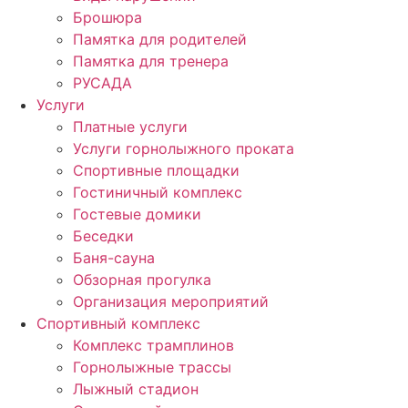
Брошюра
Памятка для родителей
Памятка для тренера
РУСАДА
Услуги
Платные услуги
Услуги горнолыжного проката
Спортивные площадки
Гостиничный комплекс
Гостевые домики
Беседки
Баня-сауна
Обзорная прогулка
Организация мероприятий
Спортивный комплекс
Комплекс трамплинов
Горнолыжные трассы
Лыжный стадион