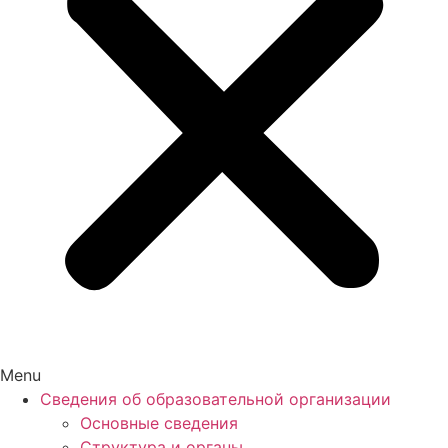
Menu
Сведения об образовательной организации
Основные сведения
Структура и органы