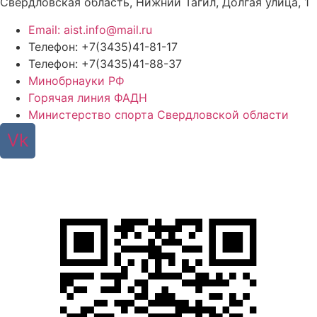
Свердловская область, Нижний Тагил, Долгая улица, 1
Email: aist.info@mail.ru
Телефон: +7(3435)41-81-17
Телефон: +7(3435)41-88-37
Минобрнауки РФ
Горячая линия ФАДН
Министерство спорта Свердловской области
Vk