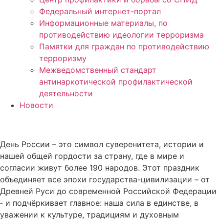
Федеральный интернет-портал
Информационные материалы, по
противодействию идеологии терроризма
Памятки для граждан по противодействию
терроризму
Межведомственный стандарт
антинаркотической профилактической
деятельности
Новости
День России – это символ суверенитета, истории и
нашей общей гордости за страну, где в мире и
согласии живут более 190 народов. Этот праздник
объединяет все эпохи государства-цивилизации – от
Древней Руси до современной Российской Федерации
‑ и подчёркивает главное: наша сила в единстве, в
уважении к культуре, традициям и духовным