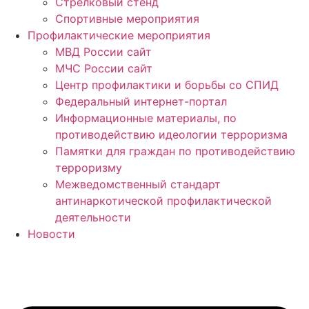
Стрелковый стенд
Спортивные мероприятия
Профилактические мероприятия
МВД России сайт
МЧС России сайт
Центр профилактики и борьбы со СПИД
Федеральный интернет-портал
Информационные материалы, по
противодействию идеологии терроризма
Памятки для граждан по противодействию
терроризму
Межведомственный стандарт
антинаркотической профилактической
деятельности
Новости