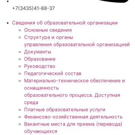
+7(3435)41-88-37
Сведения об образовательной организации
Основные сведения
Структура и органы
управления образовательной организацией
Документы
Образование
Руководство
Педагогический состав
Материально-техническое обеспечение и
оснащенность
образовательного процесса. Доступная
среда
Платные образовательные услуги
Финансово-хозяйственная деятельность
Вакантные места для приема (перевода)
обучающихся