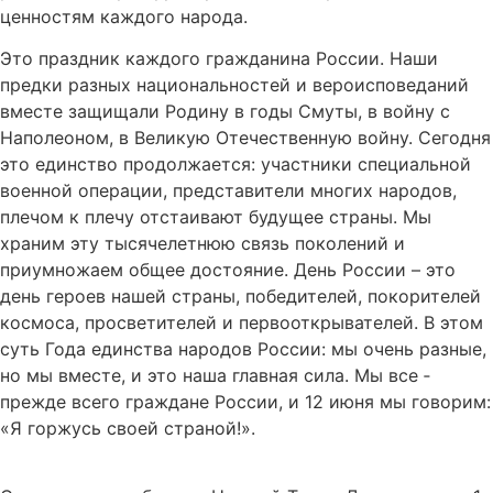
ценностям каждого народа.
Это праздник каждого гражданина России. Наши
предки разных национальностей и вероисповеданий
вместе защищали Родину в годы Смуты, в войну с
Наполеоном, в Великую Отечественную войну. Сегодня
это единство продолжается: участники специальной
военной операции, представители многих народов,
плечом к плечу отстаивают будущее страны. Мы
храним эту тысячелетнюю связь поколений и
приумножаем общее достояние. День России – это
день героев нашей страны, победителей, покорителей
космоса, просветителей и первооткрывателей. В этом
суть Года единства народов России: мы очень разные,
но мы вместе, и это наша главная сила. Мы все ‑
прежде всего граждане России, и 12 июня мы говорим:
«Я горжусь своей страной!».