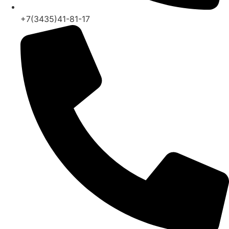
+7(3435)41-81-17