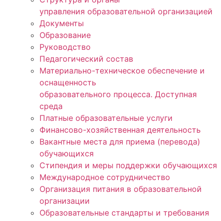
управления образовательной организацией
Документы
Образование
Руководство
Педагогический состав
Материально-техническое обеспечение и
оснащенность
образовательного процесса. Доступная
среда
Платные образовательные услуги
Финансово-хозяйственная деятельность
Вакантные места для приема (перевода)
обучающихся
Стипендия и меры поддержки обучающихся
Международное сотрудничество
Организация питания в образовательной
организации
Образовательные стандарты и требования