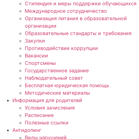
Стипендия и меры поддержки обучающихся
Международное сотрудничество
Организация питания в образовательной
организации
Образовательные стандарты и требования
Закупки
Противодействие коррупции
Вакансии
Спортсмены
Государственное задание
Наблюдательный совет
Бесплатная юридическая помощь
Методические материалы
Информация для родителей
Условия зачисления
Расписание
Полезные ссылки
Антидопинг
Виды нарушений