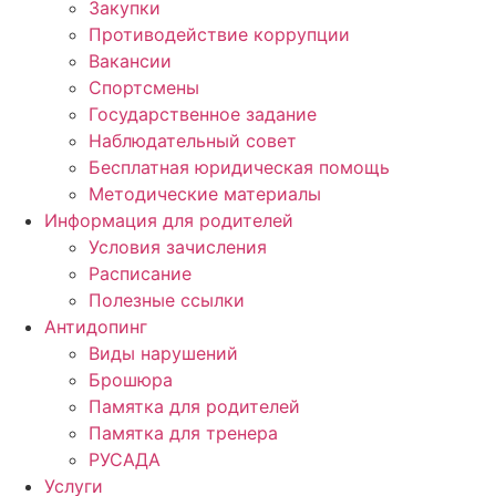
Закупки
Противодействие коррупции
Вакансии
Спортсмены
Государственное задание
Наблюдательный совет
Бесплатная юридическая помощь
Методические материалы
Информация для родителей
Условия зачисления
Расписание
Полезные ссылки
Антидопинг
Виды нарушений
Брошюра
Памятка для родителей
Памятка для тренера
РУСАДА
Услуги