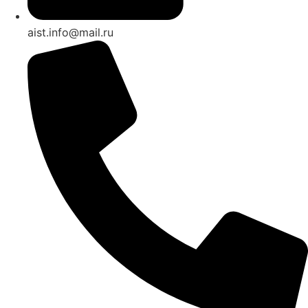
aist.info@mail.ru