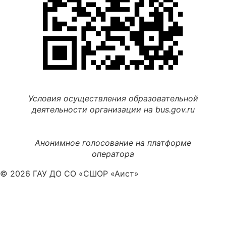
Условия осуществления образовательной
деятельности организации на bus.gov.ru
Анонимное голосование на платформе
оператора
© 2026 ГАУ ДО СО «СШОР «Аист»