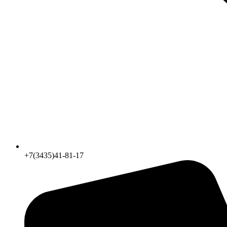
+7(3435)41-81-17