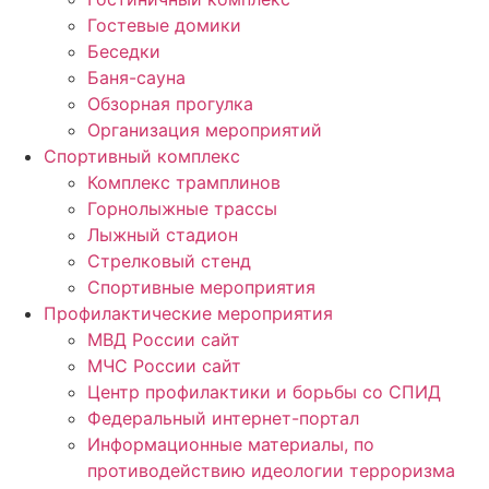
Гостевые домики
Беседки
Баня-сауна
Обзорная прогулка
Организация мероприятий
Спортивный комплекс
Комплекс трамплинов
Горнолыжные трассы
Лыжный стадион
Стрелковый стенд
Спортивные мероприятия
Профилактические мероприятия
МВД России сайт
МЧС России сайт
Центр профилактики и борьбы со СПИД
Федеральный интернет-портал
Информационные материалы, по
противодействию идеологии терроризма