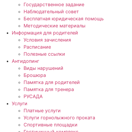
Государственное задание
Наблюдательный совет
Бесплатная юридическая помощь
Методические материалы
Информация для родителей
Условия зачисления
Расписание
Полезные ссылки
Антидопинг
Виды нарушений
Брошюра
Памятка для родителей
Памятка для тренера
РУСАДА
Услуги
Платные услуги
Услуги горнолыжного проката
Спортивные площадки
Гостиничный комплекс