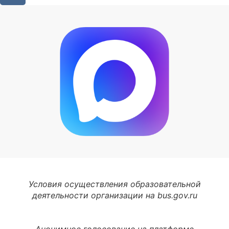
Условия осуществления образовательной
деятельности организации на bus.gov.ru
Анонимное голосование на платформе