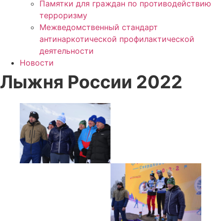
Памятки для граждан по противодействию
терроризму
Межведомственный стандарт
антинаркотической профилактической
деятельности
Новости
Лыжня России 2022