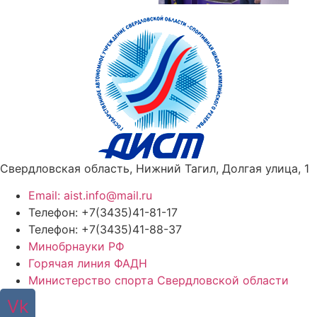
Свердловская область, Нижний Тагил, Долгая улица, 1
Email: aist.info@mail.ru
Телефон: +7(3435)41-81-17
Телефон: +7(3435)41-88-37
Минобрнауки РФ
Горячая линия ФАДН
Министерство спорта Свердловской области
Vk