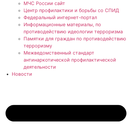
МЧС России сайт
Центр профилактики и борьбы со СПИД
Федеральный интернет-портал
Информационные материалы, по
противодействию идеологии терроризма
Памятки для граждан по противодействию
терроризму
Межведомственный стандарт
антинаркотической профилактической
деятельности
Новости