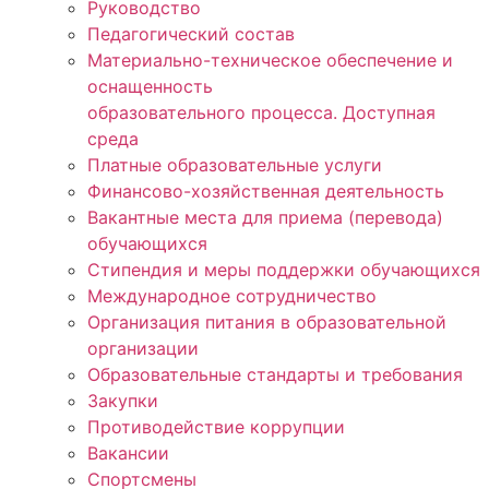
Руководство
Педагогический состав
Материально-техническое обеспечение и
оснащенность
образовательного процесса. Доступная
среда
Платные образовательные услуги
Финансово-хозяйственная деятельность
Вакантные места для приема (перевода)
обучающихся
Стипендия и меры поддержки обучающихся
Международное сотрудничество
Организация питания в образовательной
организации
Образовательные стандарты и требования
Закупки
Противодействие коррупции
Вакансии
Спортсмены