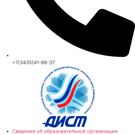
+7(3435)41-88-37
Сведения об образовательной организации