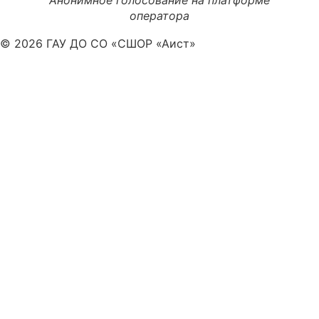
оператора
© 2026 ГАУ ДО СО «СШОР «Аист»