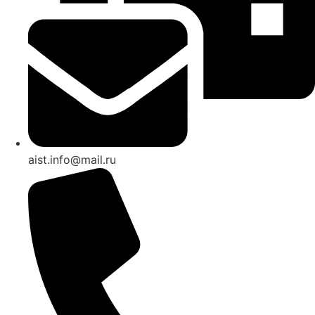
aist.info@mail.ru