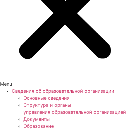
Menu
Сведения об образовательной организации
Основные сведения
Структура и органы
управления образовательной организацией
Документы
Образование