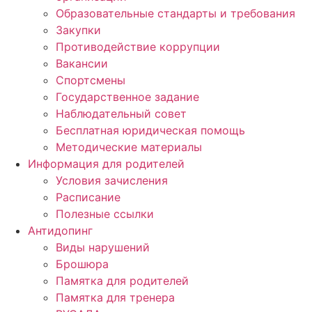
Образовательные стандарты и требования
Закупки
Противодействие коррупции
Вакансии
Спортсмены
Государственное задание
Наблюдательный совет
Бесплатная юридическая помощь
Методические материалы
Информация для родителей
Условия зачисления
Расписание
Полезные ссылки
Антидопинг
Виды нарушений
Брошюра
Памятка для родителей
Памятка для тренера