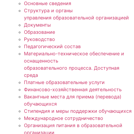
Основные сведения
Структура и органы
управления образовательной организацией
Документы
Образование
Руководство
Педагогический состав
Материально-техническое обеспечение и
оснащенность
образовательного процесса. Доступная
среда
Платные образовательные услуги
Финансово-хозяйственная деятельность
Вакантные места для приема (перевода)
обучающихся
Стипендия и меры поддержки обучающихся
Международное сотрудничество
Организация питания в образовательной
организации