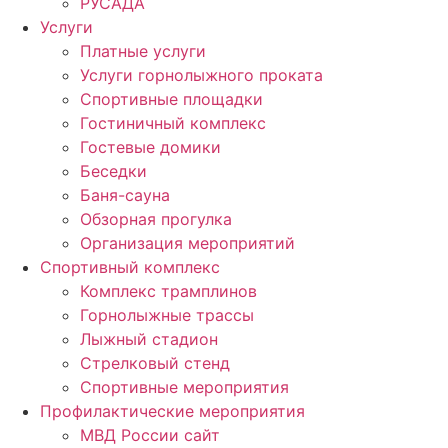
РУСАДА
Услуги
Платные услуги
Услуги горнолыжного проката
Спортивные площадки
Гостиничный комплекс
Гостевые домики
Беседки
Баня-сауна
Обзорная прогулка
Организация мероприятий
Спортивный комплекс
Комплекс трамплинов
Горнолыжные трассы
Лыжный стадион
Стрелковый стенд
Спортивные мероприятия
Профилактические мероприятия
МВД России сайт