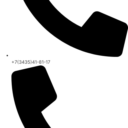
+7(3435)41-81-17