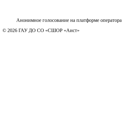
Анонимное голосование на платформе оператора
© 2026 ГАУ ДО СО «СШОР «Аист»