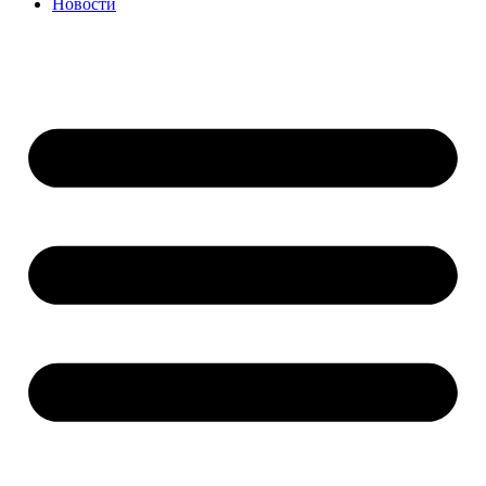
Новости