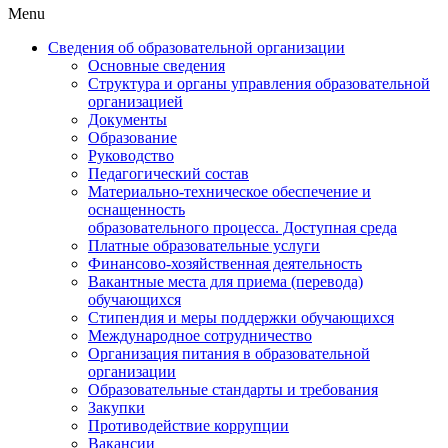
Menu
Сведения об образовательной организации
Основные сведения
Структура и органы управления образовательной
организацией
Документы
Образование
Руководство
Педагогический состав
Материально-техническое обеспечение и
оснащенность
образовательного процесса. Доступная среда
Платные образовательные услуги
Финансово-хозяйственная деятельность
Вакантные места для приема (перевода)
обучающихся
Стипендия и меры поддержки обучающихся
Международное сотрудничество
Организация питания в образовательной
организации
Образовательные стандарты и требования
Закупки
Противодействие коррупции
Вакансии