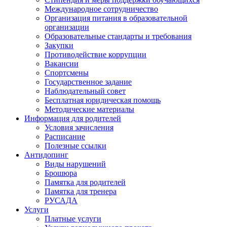
Международное сотрудничество
Организация питания в образовательной
организации
Образовательные стандарты и требования
Закупки
Противодействие коррупции
Вакансии
Спортсмены
Государственное задание
Наблюдательный совет
Бесплатная юридическая помощь
Методические материалы
Информация для родителей
Условия зачисления
Расписание
Полезные ссылки
Антидопинг
Виды нарушений
Брошюра
Памятка для родителей
Памятка для тренера
РУСАДА
Услуги
Платные услуги