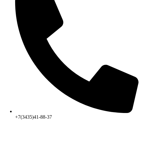
+7(3435)41-88-37