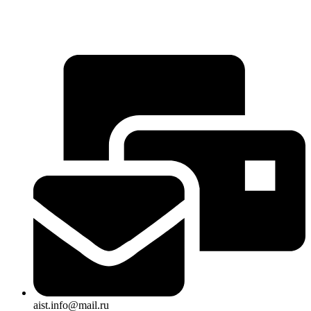
aist.info@mail.ru