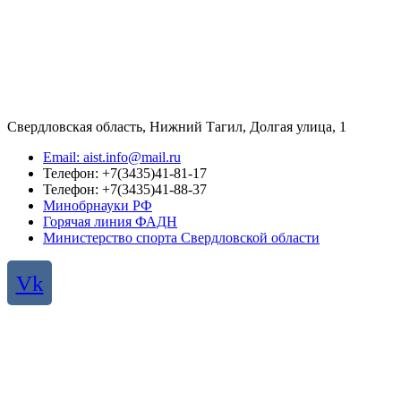
Свердловская область, Нижний Тагил, Долгая улица, 1
Email: aist.info@mail.ru
Телефон: +7(3435)41-81-17
Телефон: +7(3435)41-88-37
Минобрнауки РФ
Горячая линия ФАДН
Министерство спорта Свердловской области
Vk