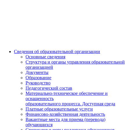
Сведения об образовательной организации
Основные сведения
Структура и органы управления образовательной
организацией
Документы
Образование
Руководство
Педагогический состав
Материально-техническое обеспечение и
оснащенность
образовательного процесса. Доступная среда
Платные образовательные услуги
Финансово-хозяйственная деятельность
Вакантные места для приема (перевода)
обучающихся
Стипендия и меры поддержки обучающихся