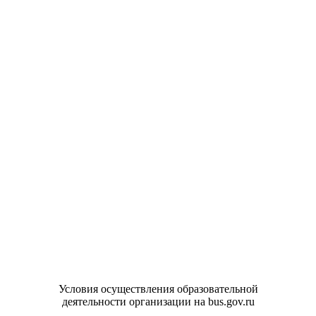
Условия осуществления образовательной
деятельности организации на bus.gov.ru