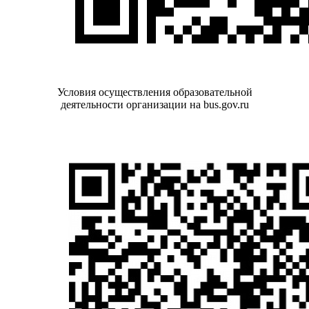
Условия осуществления образовательной
деятельности организации на bus.gov.ru