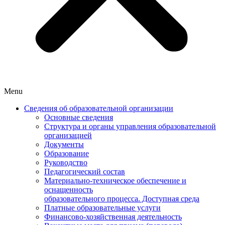
Menu
Сведения об образовательной организации
Основные сведения
Структура и органы управления образовательной
организацией
Документы
Образование
Руководство
Педагогический состав
Материально-техническое обеспечение и
оснащенность
образовательного процесса. Доступная среда
Платные образовательные услуги
Финансово-хозяйственная деятельность