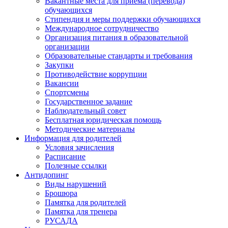
Вакантные места для приема (перевода)
обучающихся
Стипендия и меры поддержки обучающихся
Международное сотрудничество
Организация питания в образовательной
организации
Образовательные стандарты и требования
Закупки
Противодействие коррупции
Вакансии
Спортсмены
Государственное задание
Наблюдательный совет
Бесплатная юридическая помощь
Методические материалы
Информация для родителей
Условия зачисления
Расписание
Полезные ссылки
Антидопинг
Виды нарушений
Брошюра
Памятка для родителей
Памятка для тренера
РУСАДА