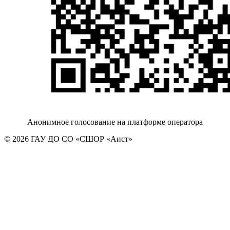
Анонимное голосование на платформе оператора
© 2026 ГАУ ДО СО «СШОР «Аист»