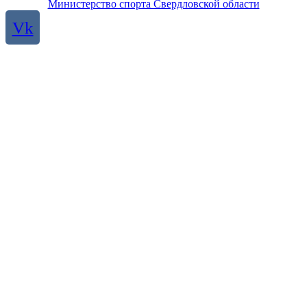
Министерство спорта Свердловской области
Vk