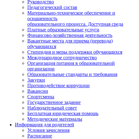
Руководство
Педагогический состав
Материально-техническое обеспечение и
оснащенность
образовательного процесса. Доступная среда
Платные образовательные услуги
Финансово-хозяйственная деятельность
Вакантные места для приема (перевода)
обучающихся
Стипендия и меры поддержки обучающихся
Международное сотрудничество
Организация питания в образовательной
организации
Образовательные стандарты и требования
Закупки
Противодействие коррупции
Вакансии
Спортсмены
Государственное задание
Наблюдательный совет
Бесплатная юридическая помощь
Методические материалы
Информация для родителей
Условия зачисления
Расписание