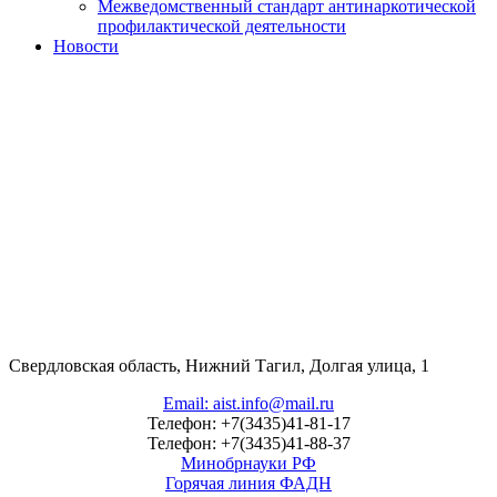
Межведомственный стандарт антинаркотической
профилактической деятельности
Новости
Свердловская область, Нижний Тагил, Долгая улица, 1
Email: aist.info@mail.ru
Телефон: +7(3435)41-81-17
Телефон: +7(3435)41-88-37
Минобрнауки РФ
Горячая линия ФАДН