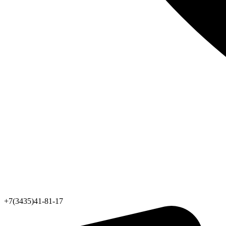
+7(3435)41-81-17