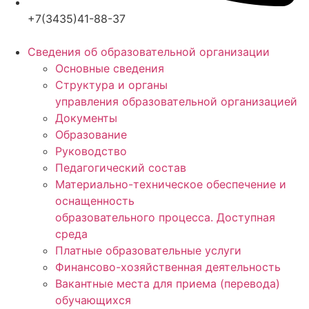
+7(3435)41-88-37
Сведения об образовательной организации
Основные сведения
Структура и органы
управления образовательной организацией
Документы
Образование
Руководство
Педагогический состав
Материально-техническое обеспечение и
оснащенность
образовательного процесса. Доступная
среда
Платные образовательные услуги
Финансово-хозяйственная деятельность
Вакантные места для приема (перевода)
обучающихся