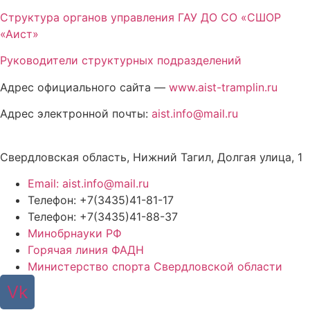
Структура органов управления ГАУ ДО СО «СШОР
«Аист»
Руководители структурных подразделений
Адрес официального сайта —
www.aist-tramplin.ru
Адрес электронной почты:
aist.info@mail.ru
Свердловская область, Нижний Тагил, Долгая улица, 1
Email: aist.info@mail.ru
Телефон: +7(3435)41-81-17
Телефон: +7(3435)41-88-37
Минобрнауки РФ
Горячая линия ФАДН
Министерство спорта Свердловской области
Vk