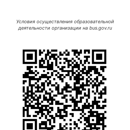
Условия осуществления образовательной
деятельности организации на bus.gov.ru