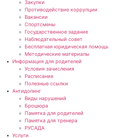
Закупки
Противодействие коррупции
Вакансии
Спортсмены
Государственное задание
Наблюдательный совет
Бесплатная юридическая помощь
Методические материалы
Информация для родителей
Условия зачисления
Расписание
Полезные ссылки
Антидопинг
Виды нарушений
Брошюра
Памятка для родителей
Памятка для тренера
РУСАДА
Услуги