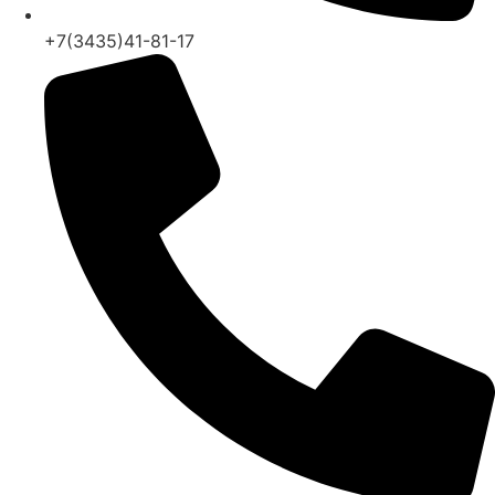
+7(3435)41-81-17