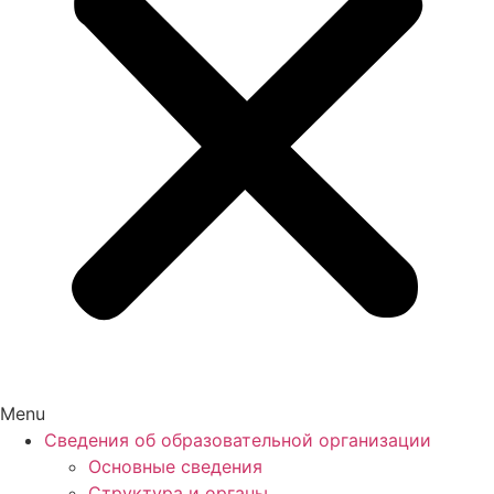
Menu
Сведения об образовательной организации
Основные сведения
Структура и органы