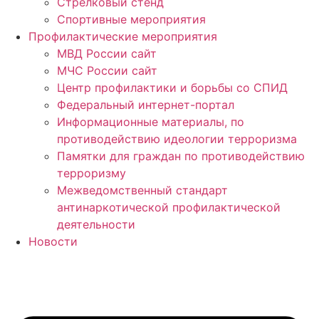
Стрелковый стенд
Спортивные мероприятия
Профилактические мероприятия
МВД России сайт
МЧС России сайт
Центр профилактики и борьбы со СПИД
Федеральный интернет-портал
Информационные материалы, по
противодействию идеологии терроризма
Памятки для граждан по противодействию
терроризму
Межведомственный стандарт
антинаркотической профилактической
деятельности
Новости