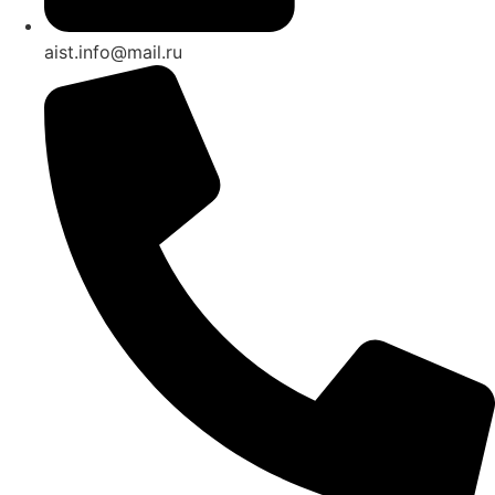
aist.info@mail.ru