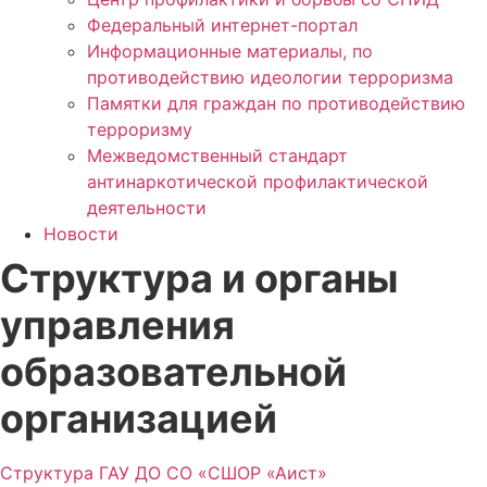
Федеральный интернет-портал
Информационные материалы, по
противодействию идеологии терроризма
Памятки для граждан по противодействию
терроризму
Межведомственный стандарт
антинаркотической профилактической
деятельности
Новости
Структура и органы
управления
образовательной
организацией
Структура ГАУ ДО СО «СШОР «Аист»