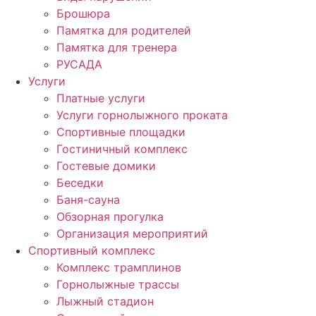
Брошюра
Памятка для родителей
Памятка для тренера
РУСАДА
Услуги
Платные услуги
Услуги горнолыжного проката
Спортивные площадки
Гостиничный комплекс
Гостевые домики
Беседки
Баня-сауна
Обзорная прогулка
Организация мероприятий
Спортивный комплекс
Комплекс трамплинов
Горнолыжные трассы
Лыжный стадион