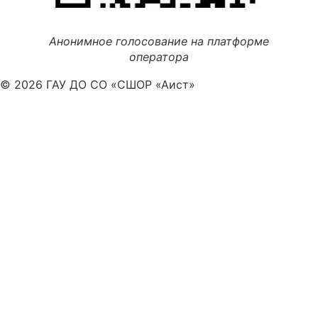
Анонимное голосование на платформе
оператора
© 2026 ГАУ ДО СО «СШОР «Аист»