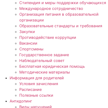
Стипендия и меры поддержки обучающихся
Международное сотрудничество
Организация питания в образовательной
организации
Образовательные стандарты и требования
Закупки
Противодействие коррупции
Вакансии
Спортсмены
Государственное задание
Наблюдательный совет
Бесплатная юридическая помощь
Методические материалы
Информация для родителей
Условия зачисления
Расписание
Полезные ссылки
Антидопинг
Виды нарушений