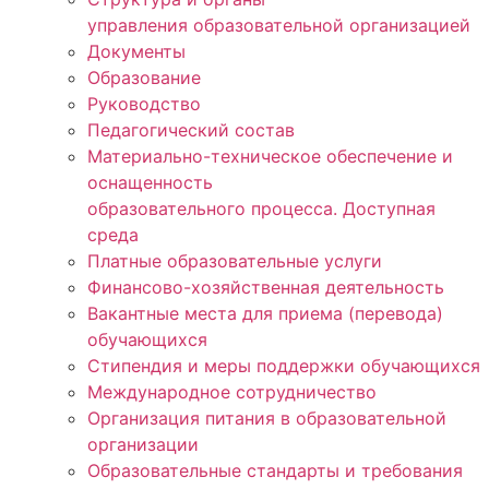
управления образовательной организацией
Документы
Образование
Руководство
Педагогический состав
Материально-техническое обеспечение и
оснащенность
образовательного процесса. Доступная
среда
Платные образовательные услуги
Финансово-хозяйственная деятельность
Вакантные места для приема (перевода)
обучающихся
Стипендия и меры поддержки обучающихся
Международное сотрудничество
Организация питания в образовательной
организации
Образовательные стандарты и требования