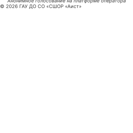
Анонимное голосование на платформе оператора
© 2026 ГАУ ДО СО «СШОР «Аист»