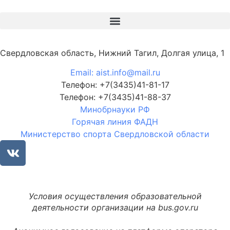
Свердловская область, Нижний Тагил, Долгая улица, 1
Email: aist.info@mail.ru
Телефон: +7(3435)41-81-17
Телефон: +7(3435)41-88-37
Минобрнауки РФ
Горячая линия ФАДН
Министерство спорта Свердловской области
Условия осуществления образовательной
деятельности организации на bus.gov.ru