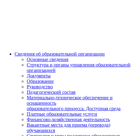
Сведения об образовательной организации
Основные сведения
Структура и органы управления образовательной
организацией
Документы
Образование
Руководство
Педагогический состав
Материально-техническое обеспечение и
оснащенность
образовательного процесса. Доступная среда
Платные образовательные услуги
Финансово-хозяйственная деятельность
Вакантные места для приема (перевода)
обучающихся
Стипендия и меры поддержки обучающихся