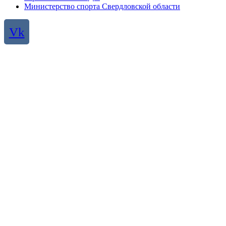
Министерство спорта Свердловской области
Vk