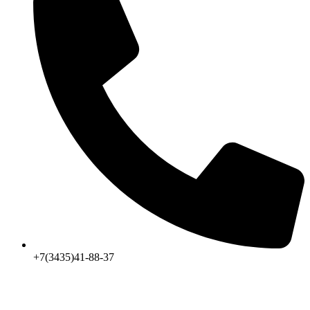
+7(3435)41-88-37