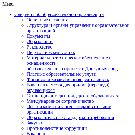
Menu
Сведения об образовательной организации
Основные сведения
Структура и органы управления образовательной
организацией
Документы
Образование
Руководство
Педагогический состав
Материально-техническое обеспечение и
оснащенность
образовательного процесса. Доступная среда
Платные образовательные услуги
Финансово-хозяйственная деятельность
Вакантные места для приема (перевода)
обучающихся
Стипендия и меры поддержки обучающихся
Международное сотрудничество
Организация питания в образовательной
организации
Образовательные стандарты и требования
Закупки
Противодействие коррупции
Вакансии