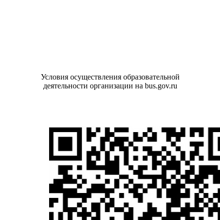
Условия осуществления образовательной
деятельности организации на bus.gov.ru