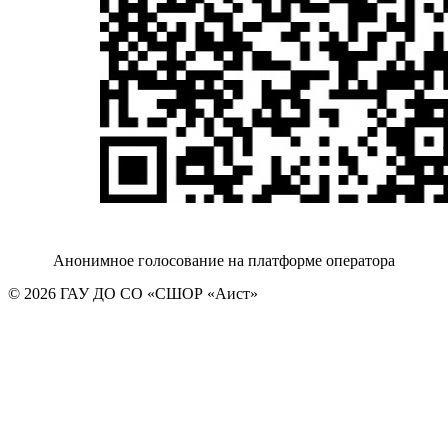
Анонимное голосование на платформе оператора
© 2026 ГАУ ДО СО «СШОР «Аист»