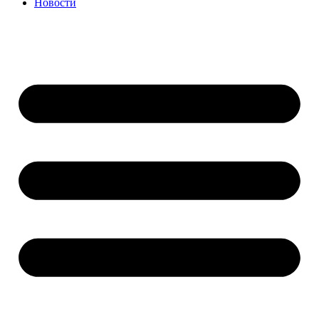
Новости