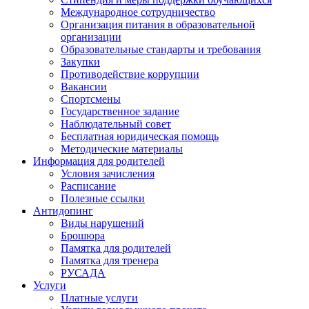
Международное сотрудничество
Организация питания в образовательной
организации
Образовательные стандарты и требования
Закупки
Противодействие коррупции
Вакансии
Спортсмены
Государственное задание
Наблюдательный совет
Бесплатная юридическая помощь
Методические материалы
Информация для родителей
Условия зачисления
Расписание
Полезные ссылки
Антидопинг
Виды нарушений
Брошюра
Памятка для родителей
Памятка для тренера
РУСАДА
Услуги
Платные услуги