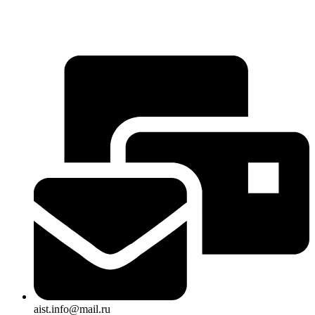
aist.info@mail.ru