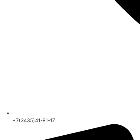
+7(3435)41-81-17