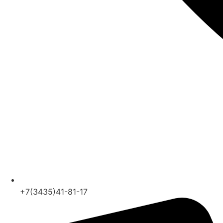
+7(3435)41-81-17