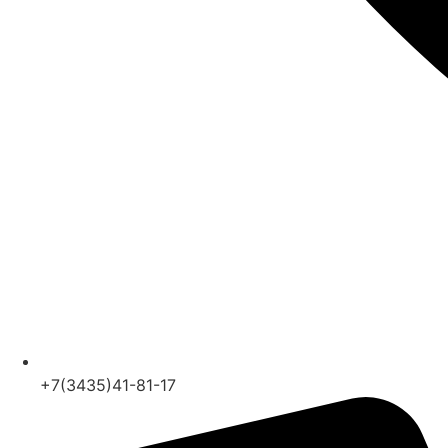
+7(3435)41-81-17