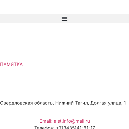
ПАМЯТКА
Свердловская область, Нижний Тагил, Долгая улица, 1
Email: aist.info@mail.ru
Телефон: +7(3435)41-81-17