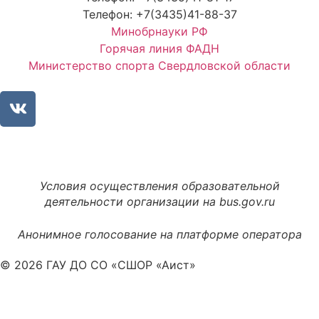
Телефон: +7(3435)41-88-37
Минобрнауки РФ
Горячая линия ФАДН
Министерство спорта Свердловской области
Условия осуществления образовательной
деятельности организации на bus.gov.ru
Анонимное голосование на платформе оператора
© 2026 ГАУ ДО СО «СШОР «Аист»