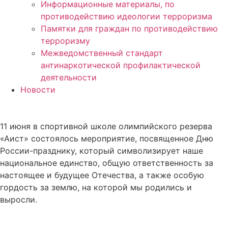
Информационные материалы, по
противодействию идеологии терроризма
Памятки для граждан по противодействию
терроризму
Межведомственный стандарт
антинаркотической профилактической
деятельности
Новости
11 июня в спортивной школе олимпийского резерва
«Аист» состоялось мероприятие, посвященное Дню
России-празднику, который символизирует наше
национальное единство, общую ответственность за
настоящее и будущее Отечества, а также особую
гордость за землю, на которой мы родились и
выросли.