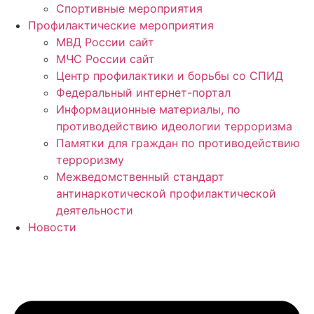
Спортивные мероприятия
Профилактические мероприятия
МВД России сайт
МЧС России сайт
Центр профилактики и борьбы со СПИД
Федеральный интернет-портал
Информационные материалы, по
противодействию идеологии терроризма
Памятки для граждан по противодействию
терроризму
Межведомственный стандарт
антинаркотической профилактической
деятельности
Новости