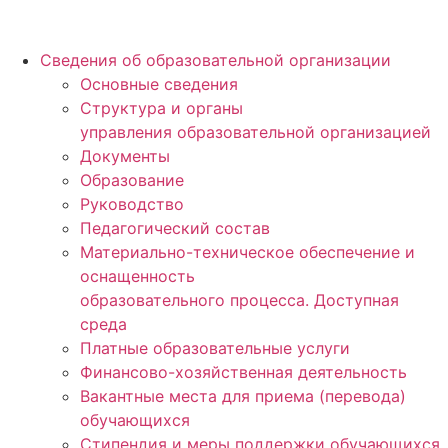
Сведения об образовательной организации
Основные сведения
Структура и органы
управления образовательной организацией
Документы
Образование
Руководство
Педагогический состав
Материально-техническое обеспечение и
оснащенность
образовательного процесса. Доступная
среда
Платные образовательные услуги
Финансово-хозяйственная деятельность
Вакантные места для приема (перевода)
обучающихся
Стипендия и меры поддержки обучающихся