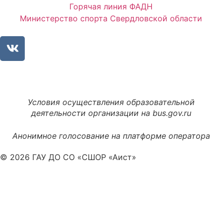
Горячая линия ФАДН
Министерство спорта Свердловской области
Условия осуществления образовательной
деятельности организации на bus.gov.ru
Анонимное голосование на платформе оператора
© 2026 ГАУ ДО СО «СШОР «Аист»