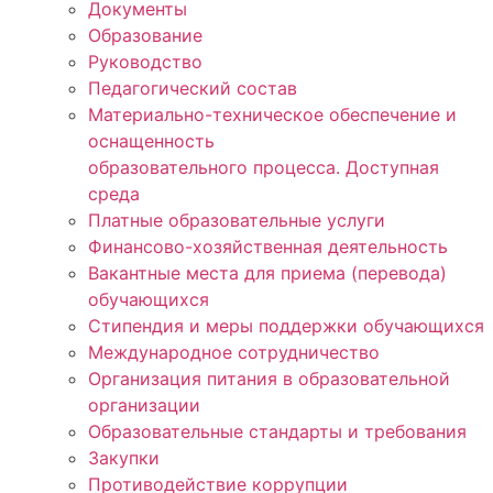
Документы
Образование
Руководство
Педагогический состав
Материально-техническое обеспечение и
оснащенность
образовательного процесса. Доступная
среда
Платные образовательные услуги
Финансово-хозяйственная деятельность
Вакантные места для приема (перевода)
обучающихся
Стипендия и меры поддержки обучающихся
Международное сотрудничество
Организация питания в образовательной
организации
Образовательные стандарты и требования
Закупки
Противодействие коррупции