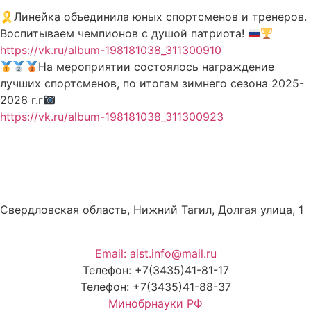
🎗Линейка объединила юных спортсменов и тренеров.
Воспитываем чемпионов с душой патриота!
https://vk.ru/album-198181038_311300910
На мероприятии состоялось награждение
лучших спортсменов, по итогам зимнего сезона 2025-
2026 г.г
https://vk.ru/album-198181038_311300923
Свердловская область, Нижний Тагил, Долгая улица, 1
Email: aist.info@mail.ru
Телефон: +7(3435)41-81-17
Телефон: +7(3435)41-88-37
Минобрнауки РФ