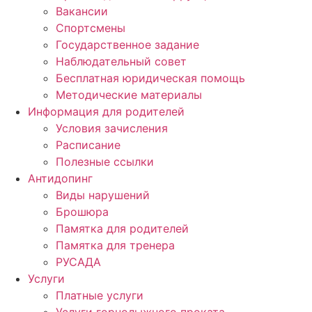
Вакансии
Спортсмены
Государственное задание
Наблюдательный совет
Бесплатная юридическая помощь
Методические материалы
Информация для родителей
Условия зачисления
Расписание
Полезные ссылки
Антидопинг
Виды нарушений
Брошюра
Памятка для родителей
Памятка для тренера
РУСАДА
Услуги
Платные услуги