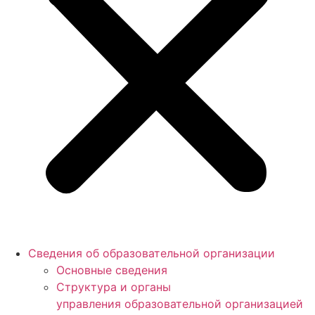
Сведения об образовательной организации
Основные сведения
Структура и органы
управления образовательной организацией