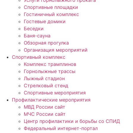
Услуги горнолыжного проката
Спортивные площадки
Гостиничный комплекс
Гостевые домики
Беседки
Баня-сауна
Обзорная прогулка
Организация мероприятий
Спортивный комплекс
Комплекс трамплинов
Горнолыжные трассы
Лыжный стадион
Стрелковый стенд
Спортивные мероприятия
Профилактические мероприятия
МВД России сайт
МЧС России сайт
Центр профилактики и борьбы со СПИД
Федеральный интернет-портал