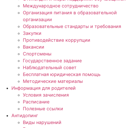
Международное сотрудничество
Организация питания в образовательной
организации
Образовательные стандарты и требования
Закупки
Противодействие коррупции
Вакансии
Спортсмены
Государственное задание
Наблюдательный совет
Бесплатная юридическая помощь
Методические материалы
Информация для родителей
Условия зачисления
Расписание
Полезные ссылки
Антидопинг
Виды нарушений