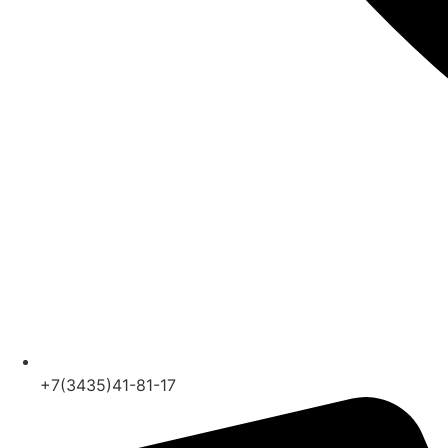
+7(3435)41-81-17